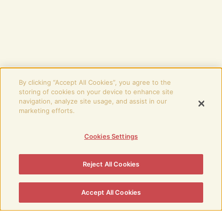
By clicking “Accept All Cookies”, you agree to the
storing of cookies on your device to enhance site
navigation, analyze site usage, and assist in our
marketing efforts.
Cookies Settings
Reject All Cookies
Accept All Cookies