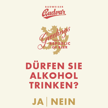
0
DÜRFEN SIE
ALKOHOL
TRINKEN?
JA
NEIN