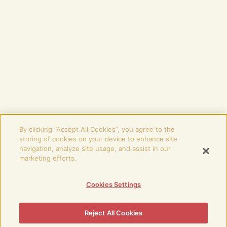
By clicking “Accept All Cookies”, you agree to the
storing of cookies on your device to enhance site
navigation, analyze site usage, and assist in our
marketing efforts.
Cookies Settings
Reject All Cookies