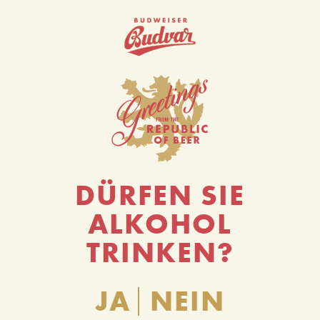
0
DÜRFEN SIE
ALKOHOL
TRINKEN?
JA
NEIN